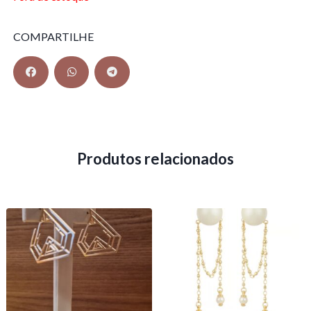
COMPARTILHE
Produtos relacionados