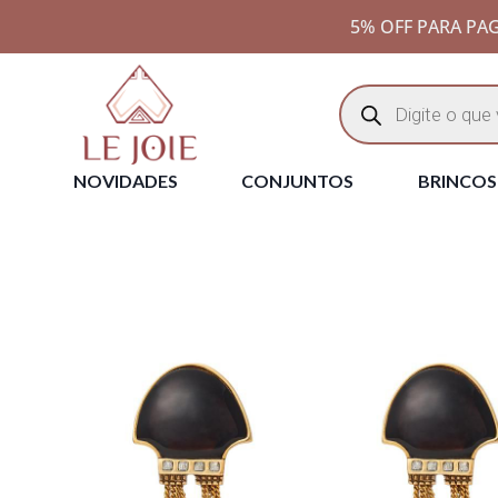
5% OFF PARA PAG
NOVIDADES
CONJUNTOS
BRINCOS