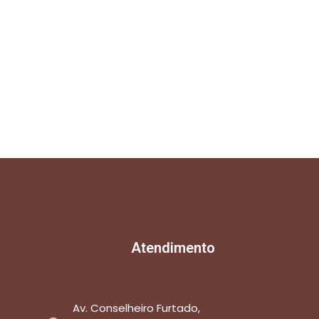
Atendimento
Av. Conselheiro Furtado,