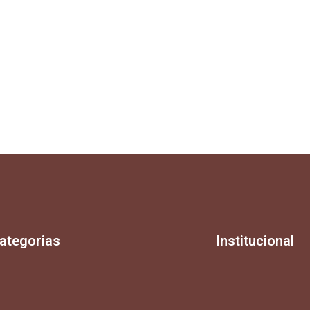
ategorias
Institucional