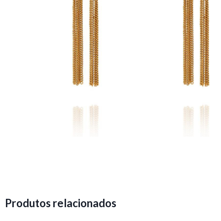
Produtos relacionados