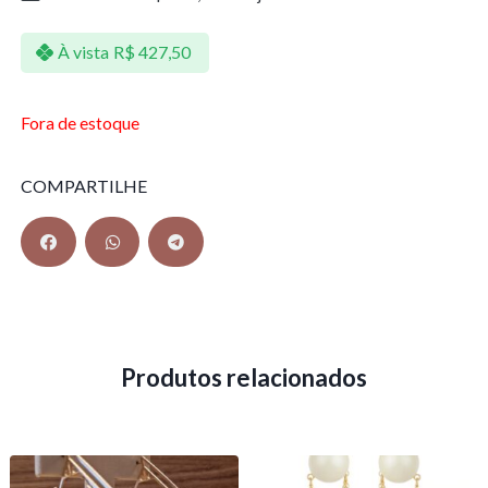
À vista
R$
427,50
Fora de estoque
COMPARTILHE
Produtos relacionados