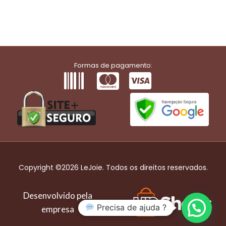
Formas de pagamento:
Copyright ©2026 LeJoie. Todos os direitos reservados.
Desenvolvido pela
Precisa de ajuda ?
empresa