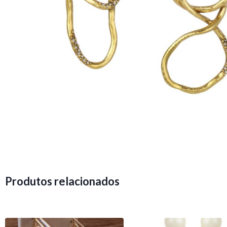
Produtos relacionados