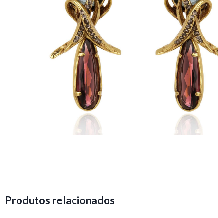
Produtos relacionados