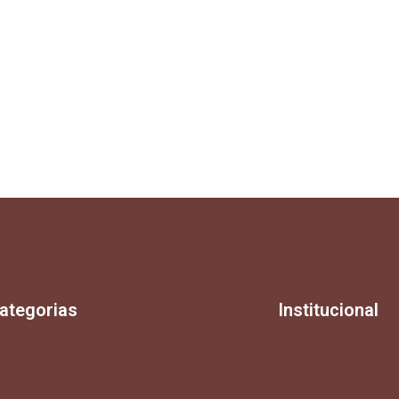
ategorias
Institucional