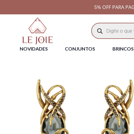
5% OFF PARA PAG
NOVIDADES
CONJUNTOS
BRINCOS