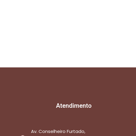
Atendimento
Av. Conselheiro Furtado,