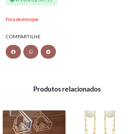
Fora de estoque
COMPARTILHE
Produtos relacionados