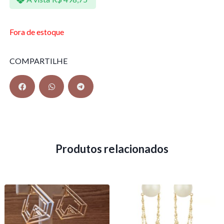
Fora de estoque
COMPARTILHE
Produtos relacionados