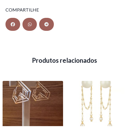
COMPARTILHE
Produtos relacionados