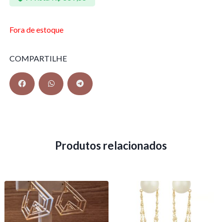
Fora de estoque
COMPARTILHE
Produtos relacionados