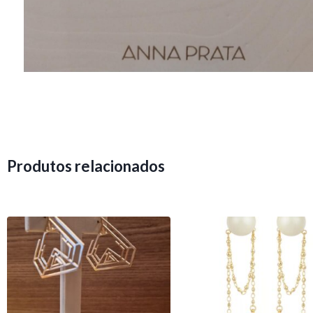
Produtos relacionados