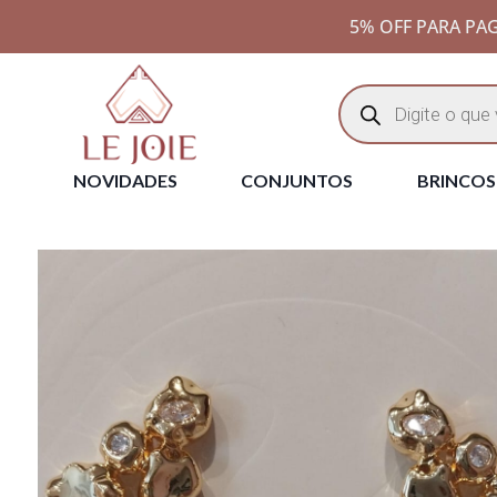
5% OFF PARA PAG
NOVIDADES
CONJUNTOS
BRINCOS