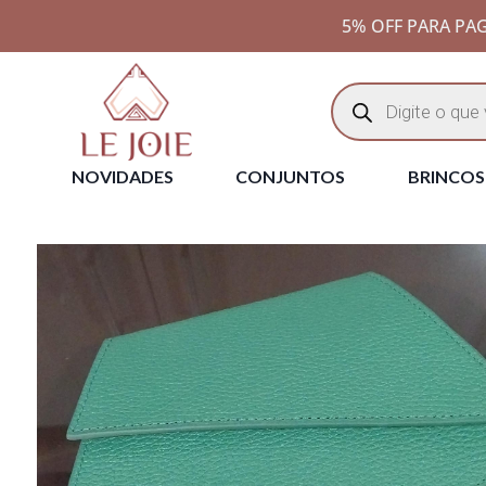
5% OFF PARA PAG
NOVIDADES
CONJUNTOS
BRINCOS