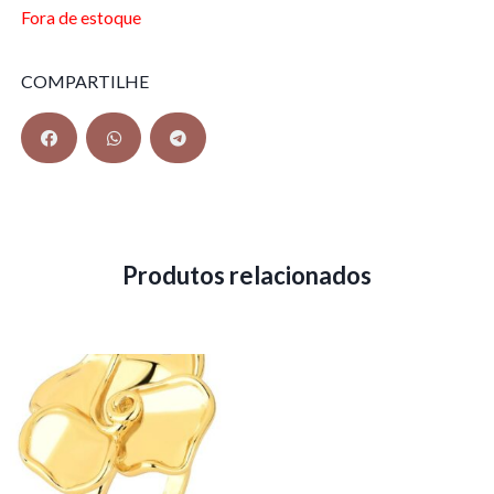
Fora de estoque
COMPARTILHE
Produtos relacionados