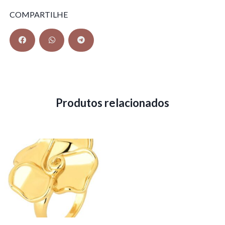
COMPARTILHE
Produtos relacionados