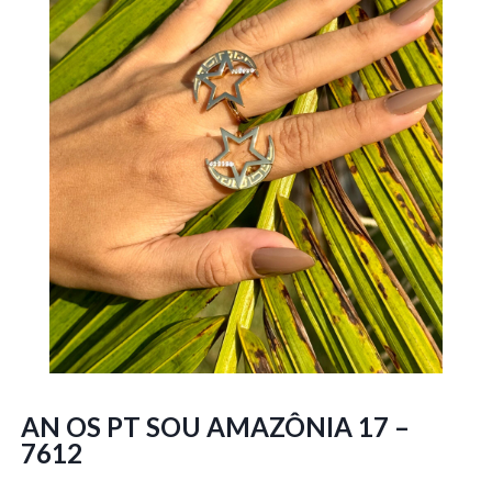
AN OS PT SOU AMAZÔNIA 17 –
7612