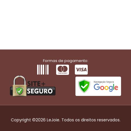
Formas de pagamento:
Copyright ©2026 LeJoie. Todos os direitos reservados.