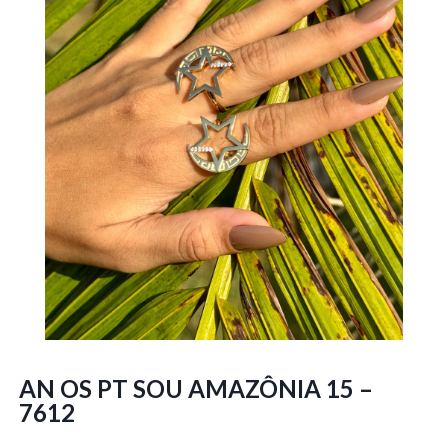
AN OS PT SOU AMAZÔNIA 15 –
7612