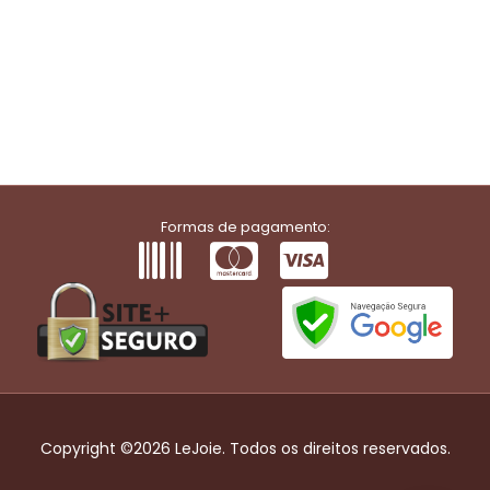
Formas de pagamento:
Copyright ©2026 LeJoie. Todos os direitos reservados.