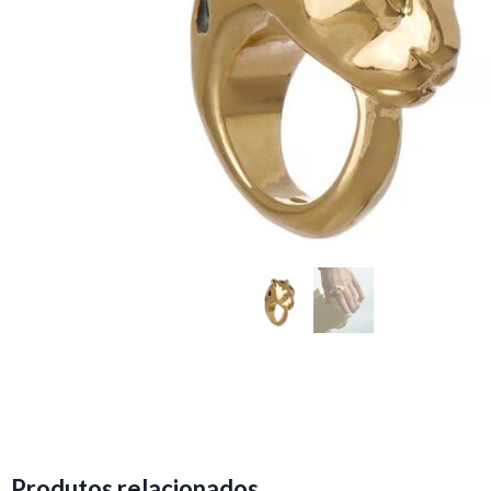
Produtos relacionados