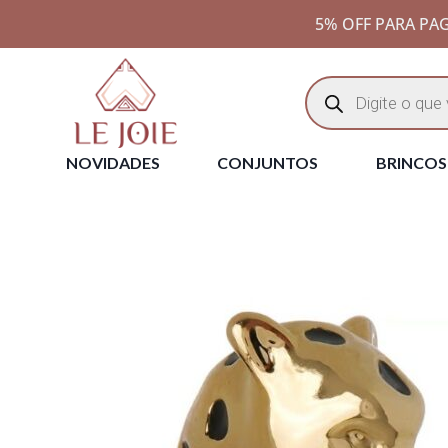
5% OFF PARA PAG
NOVIDADES
CONJUNTOS
BRINCOS