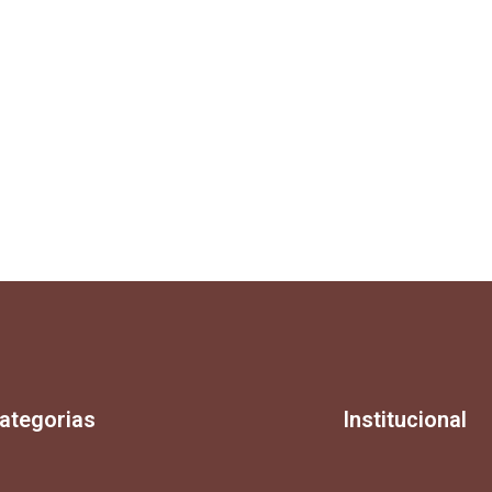
ategorias
Institucional