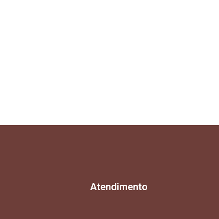
Atendimento