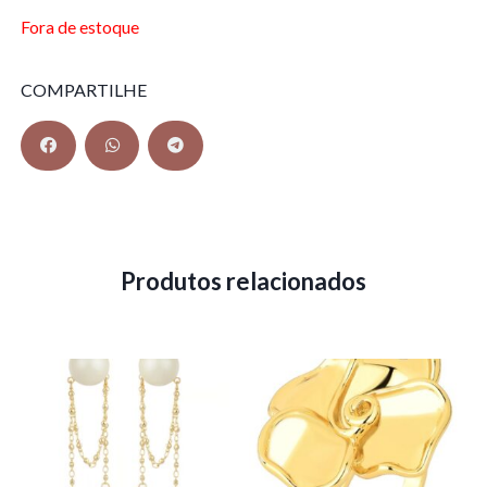
Fora de estoque
COMPARTILHE
Produtos relacionados