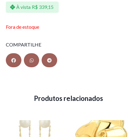
À vista
R$
339,15
Fora de estoque
COMPARTILHE
Produtos relacionados