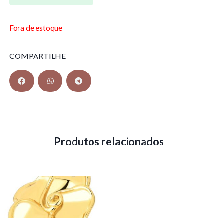
Fora de estoque
COMPARTILHE
Produtos relacionados