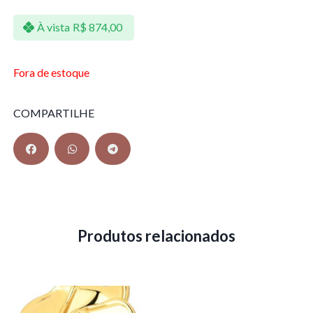
À vista
R$
874,00
Fora de estoque
COMPARTILHE
Produtos relacionados