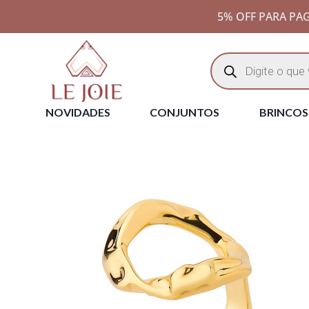
5% OFF PARA PAG
NOVIDADES
CONJUNTOS
BRINCOS