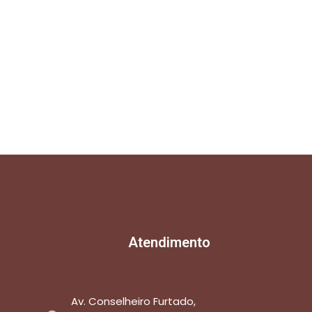
Atendimento
Av. Conselheiro Furtado,