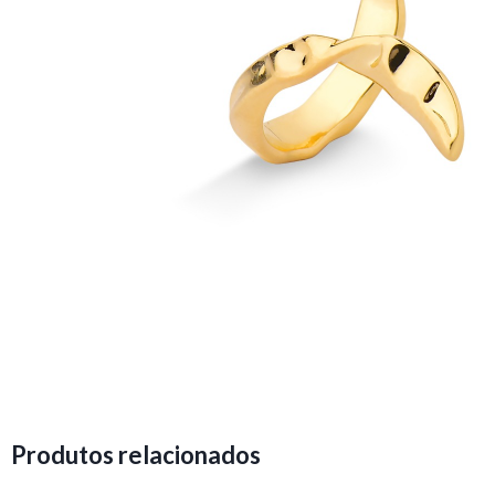
Produtos relacionados