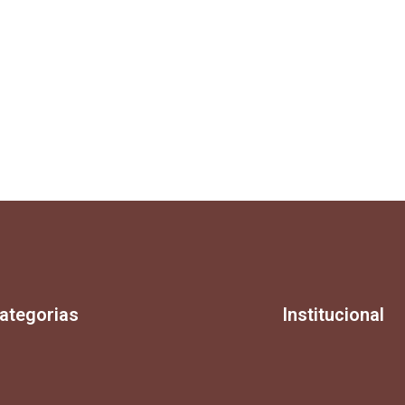
ategorias
Institucional