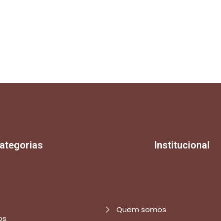
ategorias
Institucional
Quem somos
os