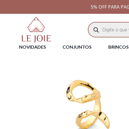
5% OFF PARA PAG
NOVIDADES
CONJUNTOS
BRINCOS