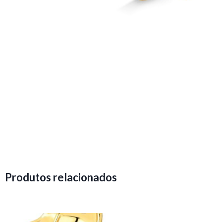
Produtos relacionados