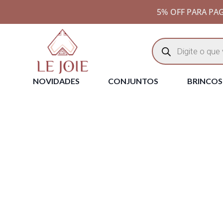
5% OFF PARA PAG
NOVIDADES
CONJUNTOS
BRINCOS