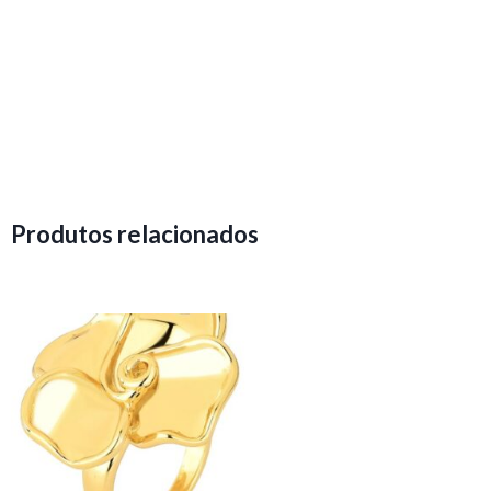
Produtos relacionados