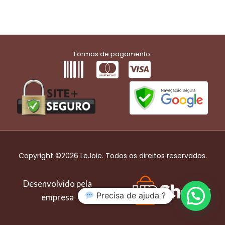
Formas de pagamento:
Copyright ©2026 LeJoie. Todos os direitos reservados.
Desenvolvido pela
Precisa de ajuda ?
empresa