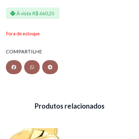
À vista
R$
660,25
Fora de estoque
COMPARTILHE
Produtos relacionados