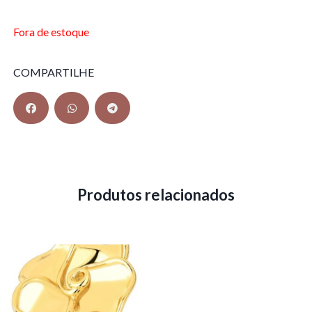
Fora de estoque
COMPARTILHE
Produtos relacionados