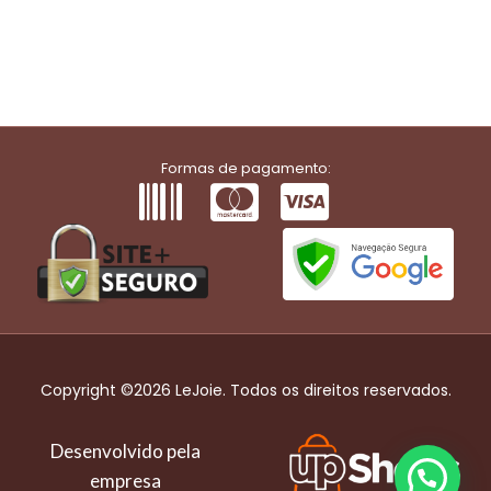
Formas de pagamento:
Copyright ©2026 LeJoie. Todos os direitos reservados.
Desenvolvido pela
empresa