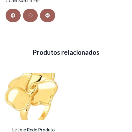
COMPARTILHE
Produtos relacionados
Le Joie Rede Produto