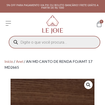
5% OFF PARA PAGAMENTO VIA PIX OU BOLETO BANCÁRIO! FRETE GRÁTIS A
PARTIR DE R$ 1000
0
Início
/
Anel
/ AN MD CANTO DE RENDA FO/AMT 17
MD2665