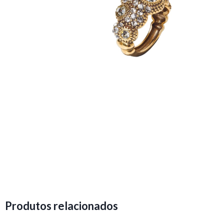
Produtos relacionados