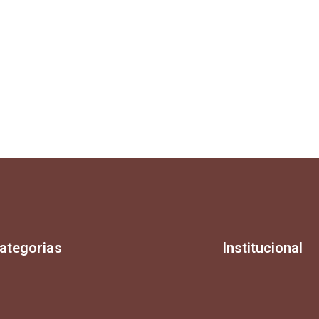
ategorias
Institucional