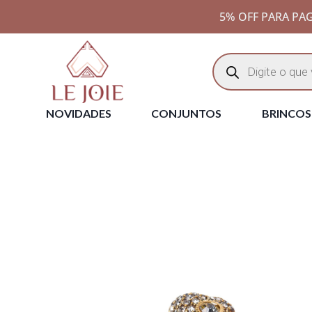
5% OFF PARA PAG
NOVIDADES
CONJUNTOS
BRINCOS