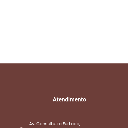
Atendimento
Av. Conselheiro Furtado,