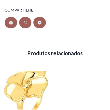
COMPARTILHE
Produtos relacionados