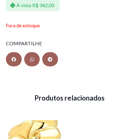
À vista
R$
342,00
Fora de estoque
COMPARTILHE
Produtos relacionados