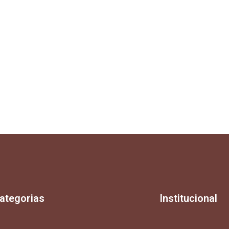
ategorias
Institucional