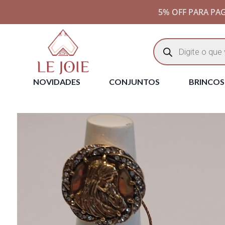
5% OFF PARA PAG
NOVIDADES
CONJUNTOS
BRINCOS