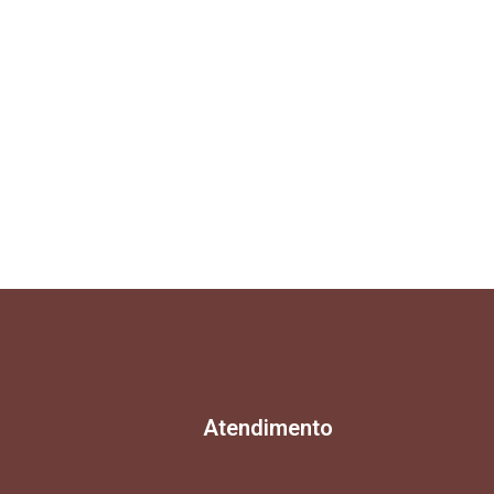
Atendimento