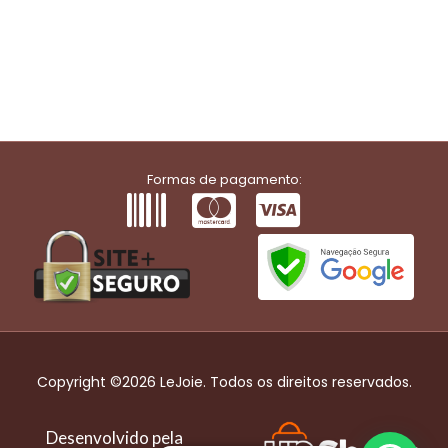
Formas de pagamento:
Copyright ©2026 LeJoie. Todos os direitos reservados.
Desenvolvido pela