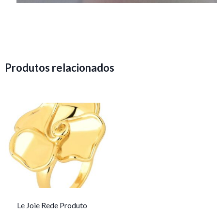
Produtos relacionados
Le Joie Rede Produto