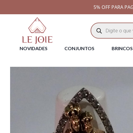
5% OFF PARA PAG
NOVIDADES
CONJUNTOS
BRINCOS