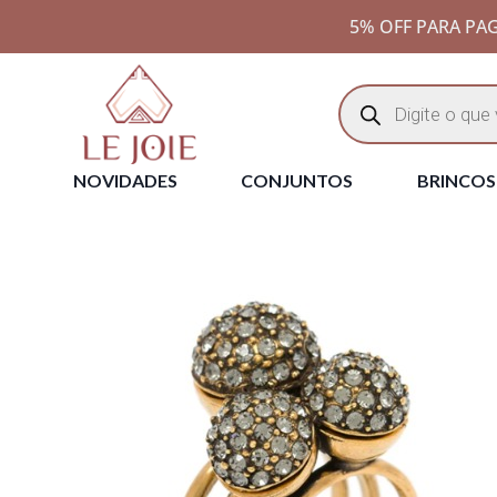
5% OFF PARA PAG
NOVIDADES
CONJUNTOS
BRINCOS