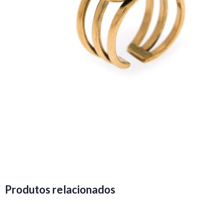
Produtos relacionados