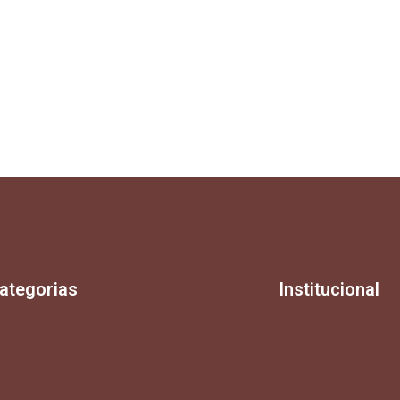
ategorias
Institucional