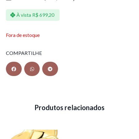
À vista
R$
699,20
Fora de estoque
COMPARTILHE
Produtos relacionados