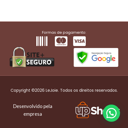
Formas de pagamento:
Copyright ©2026 LeJoie. Todos os direitos reservados.
Desenvolvido pela
empresa