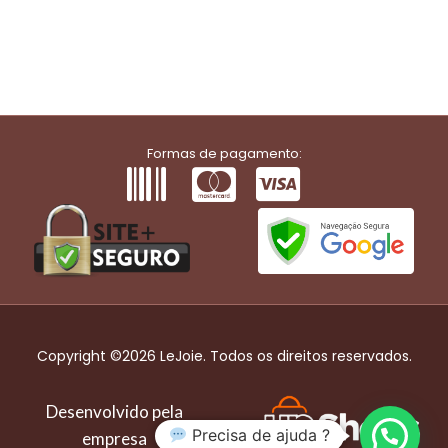
Formas de pagamento:
Copyright ©2026 LeJoie. Todos os direitos reservados.
Desenvolvido pela
Precisa de ajuda ?
empresa