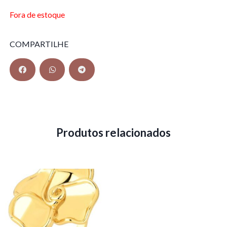
Fora de estoque
COMPARTILHE
Produtos relacionados