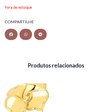
Fora de estoque
COMPARTILHE
Produtos relacionados