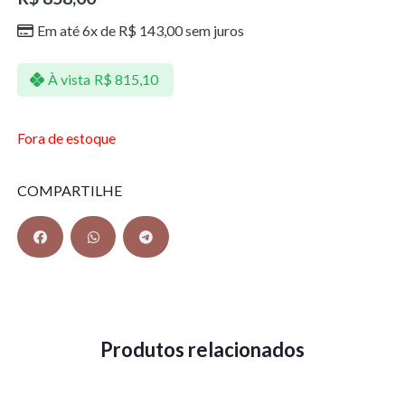
Em até 6x de
R$
143,00
sem juros
À vista
R$
815,10
Fora de estoque
COMPARTILHE
Produtos relacionados