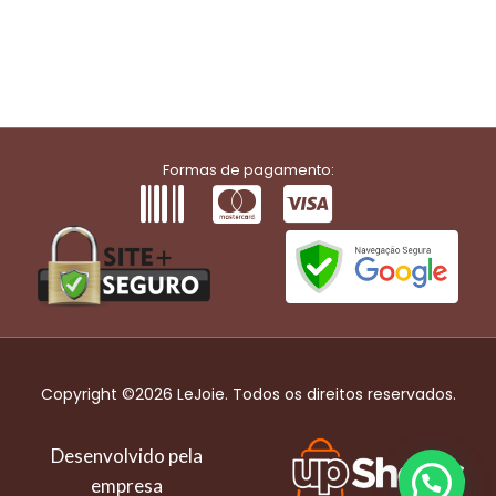
Formas de pagamento:
Copyright ©2026 LeJoie. Todos os direitos reservados.
Desenvolvido pela
empresa