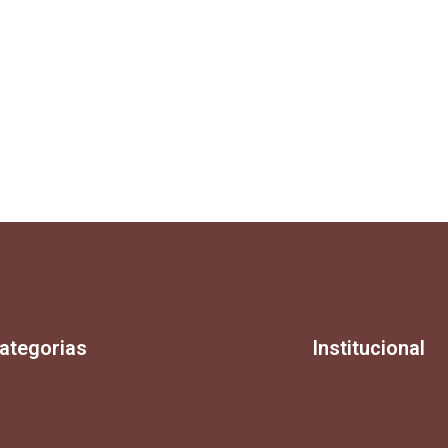
ategorias
Institucional