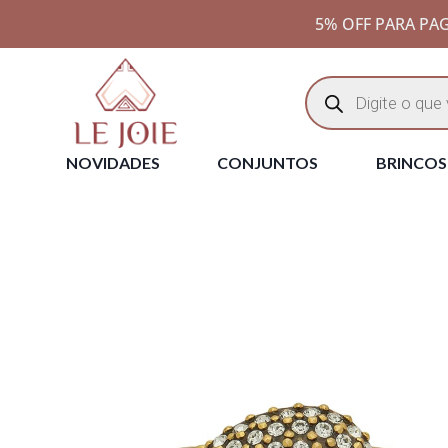
5% OFF PARA PAG
NOVIDADES
CONJUNTOS
BRINCOS