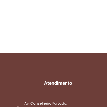
Atendimento
Av. Conselheiro Furtado,