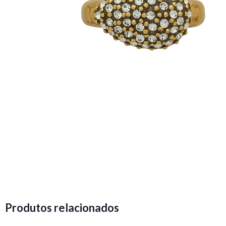
Produtos relacionados