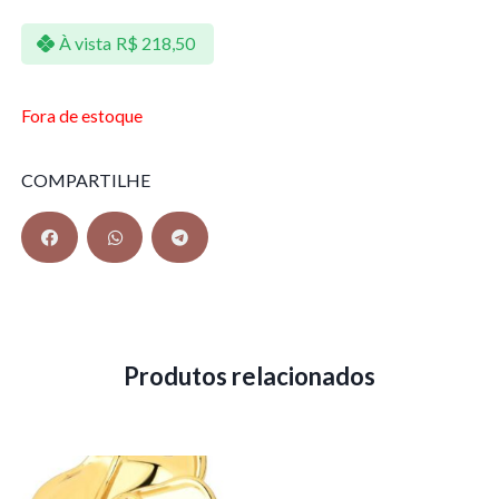
À vista
R$
218,50
Fora de estoque
COMPARTILHE
Produtos relacionados