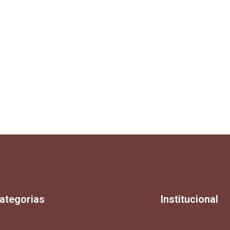
ategorias
Institucional