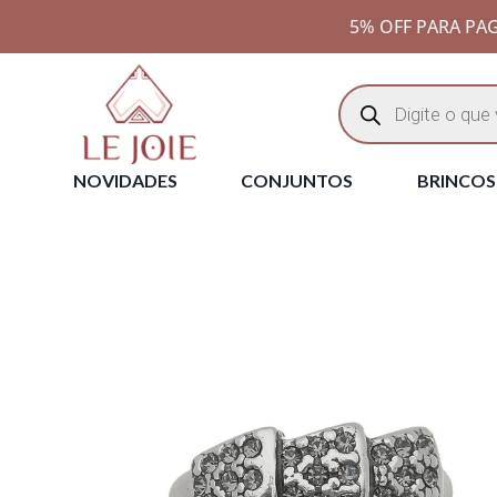
5% OFF PARA PAG
NOVIDADES
CONJUNTOS
BRINCOS