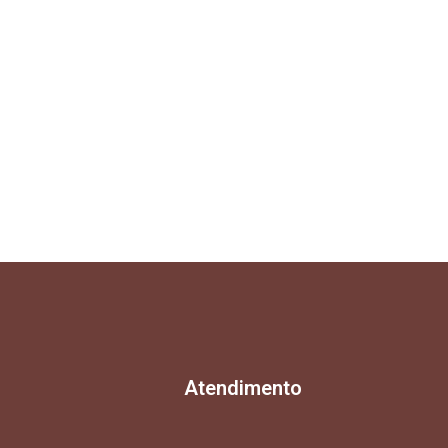
Atendimento