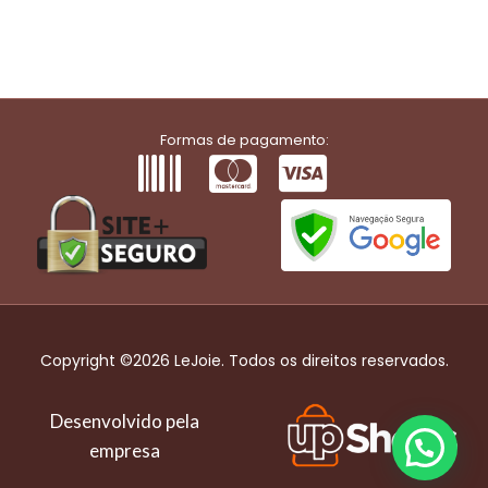
Formas de pagamento:
Copyright ©2026 LeJoie. Todos os direitos reservados.
Desenvolvido pela
empresa