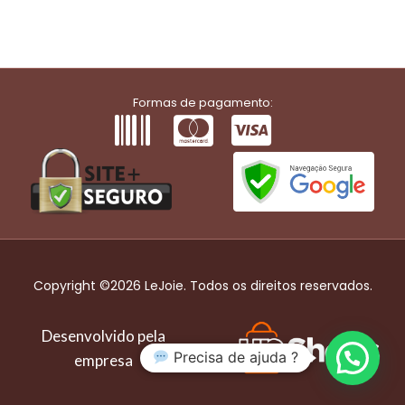
Formas de pagamento:
Copyright ©2026 LeJoie. Todos os direitos reservados.
Desenvolvido pela
Precisa de ajuda ?
empresa