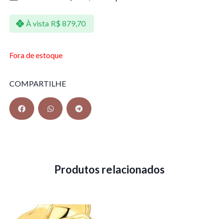
À vista
R$
879,70
Fora de estoque
COMPARTILHE
Produtos relacionados