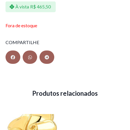
À vista
R$
465,50
Fora de estoque
COMPARTILHE
Produtos relacionados