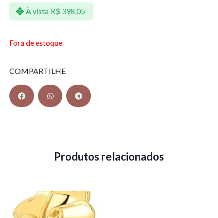
À vista
R$
398,05
Fora de estoque
COMPARTILHE
Produtos relacionados