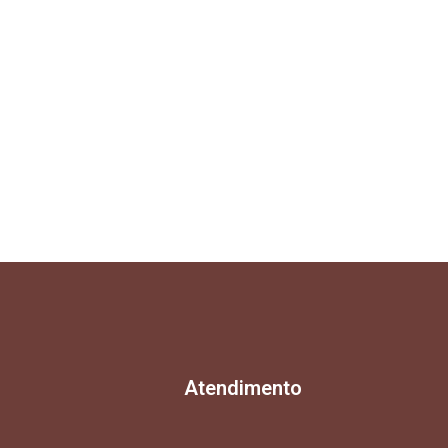
Atendimento