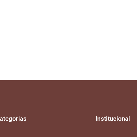
ategorias
Institucional