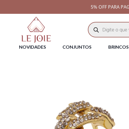
5% OFF PARA PAG
NOVIDADES
CONJUNTOS
BRINCOS