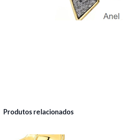
Produtos relacionados