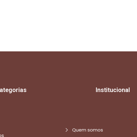
ategorias
Institucional
Quem somos
os