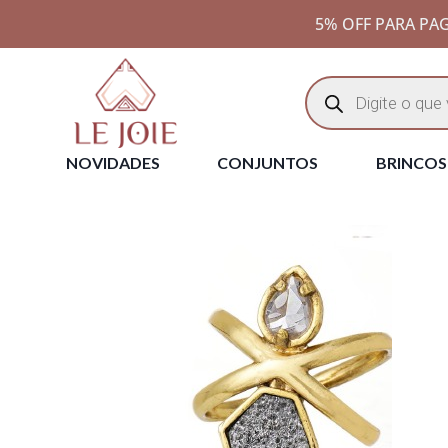
5% OFF PARA PAG
NOVIDADES
CONJUNTOS
BRINCOS