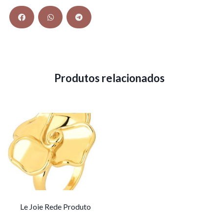
Produtos relacionados
Le Joie Rede Produto