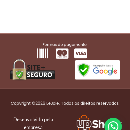
Formas de pagamento:
Copyright ©2026 LeJoie. Todos os direitos reservados.
Desenvolvido pela
empresa